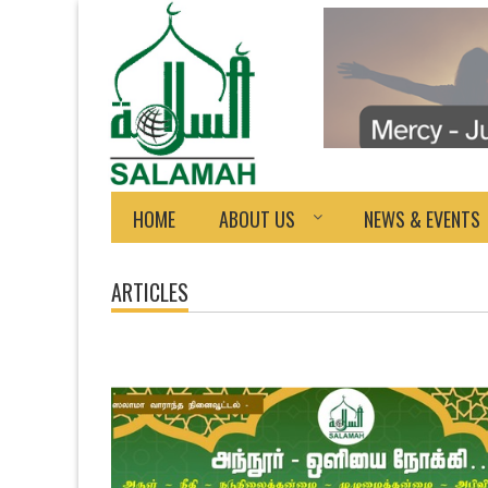
HOME
ABOUT US
NEWS & EVENTS
ARTICLES