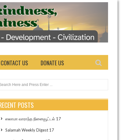
CONTACT US
DONATE US
RECENT POSTS
ஸலாமா வாராந்த நினைவூட்டல் 17
Salamah Weekly Digest 17