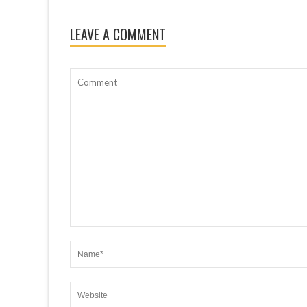
LEAVE A COMMENT