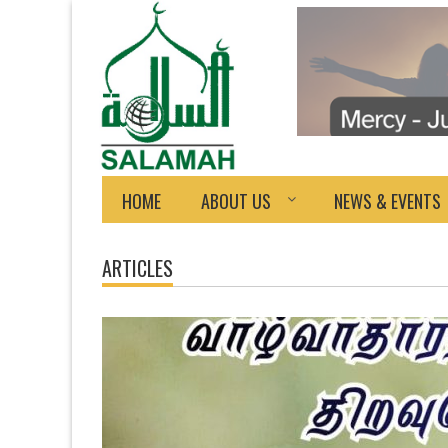
HOME
ABOUT US
NEWS & EVENTS
ARTICLES