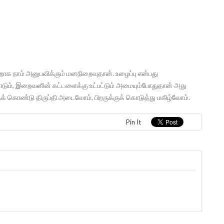
மாறாக நாம் அனுபவிக்கும் மனநிறைவுதான். உழைப்பு என்பது
ும், இறைவனின் கட்டளைக்கு உட்பட்டும் அமையும்போதுதான் அது
் கொண்டு திருப்தி அடைவோம், பிறருக்குக் கொடுத்து மகிழ்வோம்.
Pin It