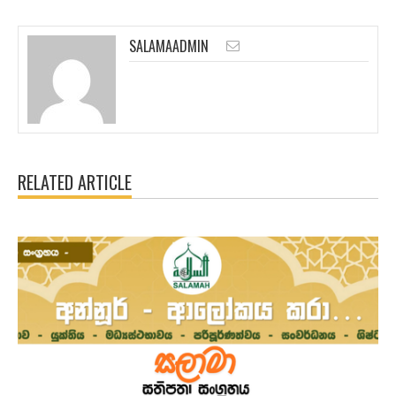
SALAMAADMIN
RELATED ARTICLE