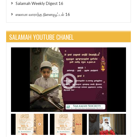
Salamah Weekly Digest 16
ஸலாமா வாராந்த நினைவூட்டல் 16
SALAMAH YOUTUBE CHANEL