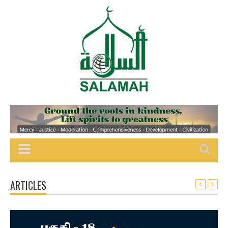
ARTICLES