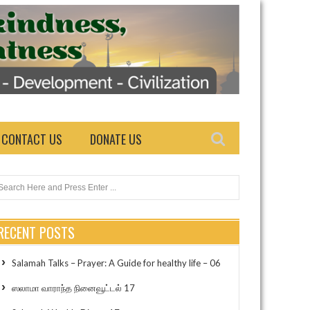
CONTACT US
DONATE US
RECENT POSTS
Salamah Talks – Prayer: A Guide for healthy life – 06
ஸலாமா வாராந்த நினைவூட்டல் 17