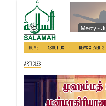
HOME
ABOUT US
NEWS & EVENTS
ARTICLES