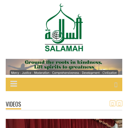
VIDEOS