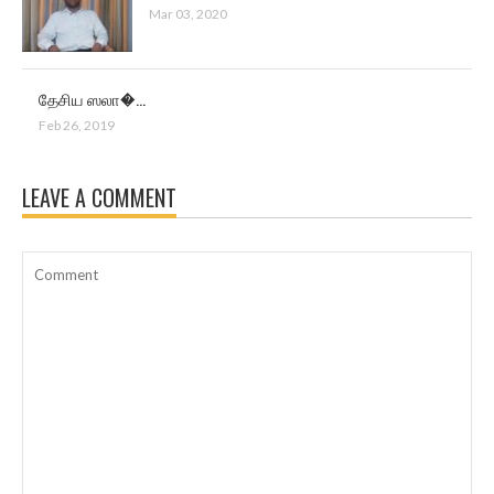
Mar 03, 2020
தேசிய ஸலா�...
Feb 26, 2019
LEAVE A COMMENT