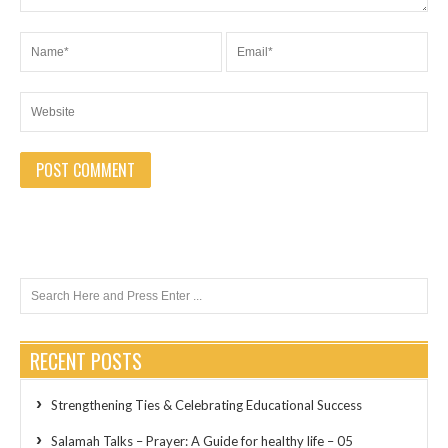
RECENT POSTS
Strengthening Ties & Celebrating Educational Success
Salamah Talks – Prayer: A Guide for healthy life – 05