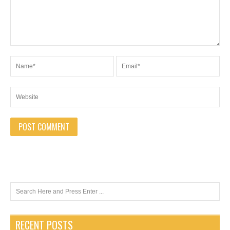
RECENT POSTS