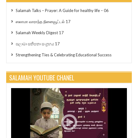
Salamah Talks – Prayer: A Guide for healthy life – 06
ஸலாமா வாராந்த நினைவூட்டல் 17
Salamah Weekly Digest 17
සලාමා සතිපතා සංග්‍රහය 17
Strengthening Ties & Celebrating Educational Success
SALAMAH YOUTUBE CHANEL