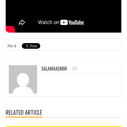
Pin It
SALAMAADMIN
RELATED ARTICLE