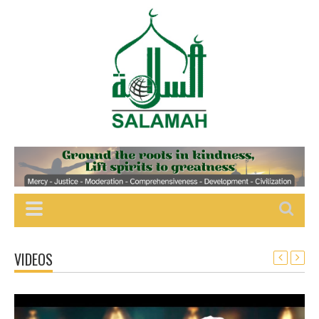
VIDEOS