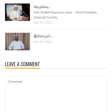
நெருக்கடி...
Ash-Sheikh Rayeesul Islam – Vice President,
Salamah Society
Mar 23, 2020
இஸ்லாமும்...
Mar 03, 2020
LEAVE A COMMENT